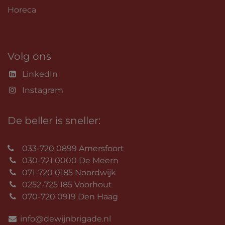
Horeca
Volg ons
LinkedIn
Instagram
De beller is sneller:
033-720 0899 Amersfoort
030-721 0000 De Meern
071-720 0185 Noordwijk
0252-725 185 Voorhout
070-720 0919 Den Haag
info@dewijnbrigade.nl