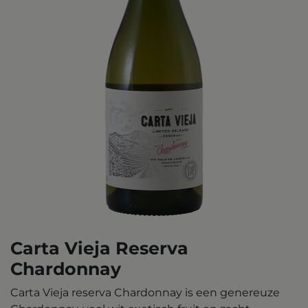
Carta Vieja Reserva
Chardonnay
Carta Vieja reserva Chardonnay is een genereuze