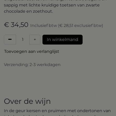
sappig met lichte kruidige toetsen van zwarte
chocolade en zoethout.
€
34,50
Inclusief btw
(
€
28,51
exclusief btw)
+
​In winkelmand
Toevoegen aan verlanglijst
Verzending: 2-3 werkdagen
Over de wijn
In de geur kersen en pruimen met ondertonen van