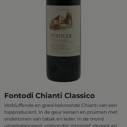
Fontodi Chianti Classico
Verbluffende en goed bekroonde Chianti van een
topproducent. In de geur kersen en pruimen met
ondertonen van tabak en leder. In de mond
uitgebalanceerd, volmondig, intensief, elegant en