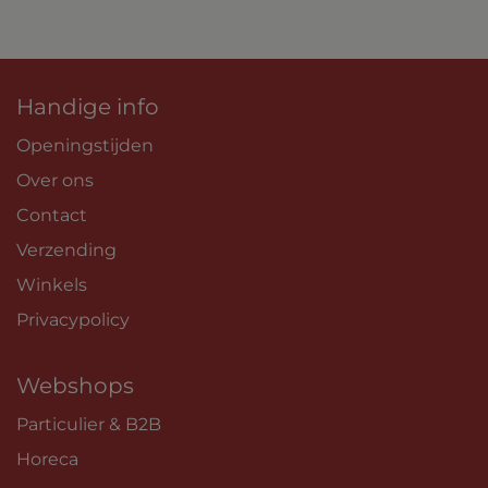
Handige info
Openingstijden
Over ons
Contact
Verzending
Winkels
Privacypolicy
Webshops
Particulier & B2B
Horeca