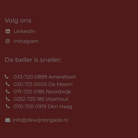
Volg ons
LinkedIn
Instagram
De beller is sneller:
033-720 0899 Amersfoort
030-721 0000 De Meern
071-720 0185 Noordwijk
0252-725 185 Voorhout
070-720 0919 Den Haag
info@dewijnbrigade.nl