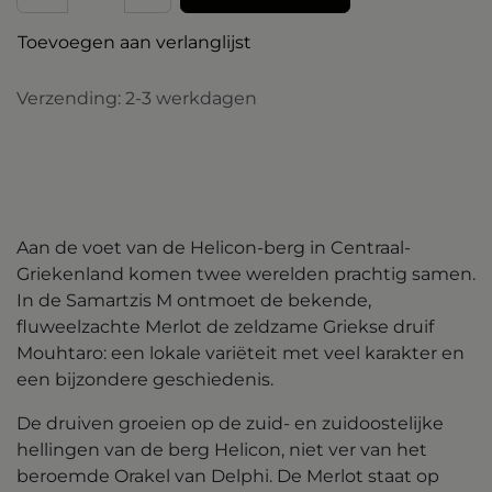
Toevoegen aan verlanglijst
Verzending: 2-3 werkdagen
Aan de voet van de Helicon-berg in Centraal-
Griekenland komen twee werelden prachtig samen.
In de Samartzis M ontmoet de bekende,
fluweelzachte Merlot de zeldzame Griekse druif
Mouhtaro: een lokale variëteit met veel karakter en
een bijzondere geschiedenis.
De druiven groeien op de zuid- en zuidoostelijke
hellingen van de berg Helicon, niet ver van het
beroemde Orakel van Delphi. De Merlot staat op