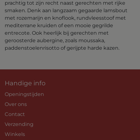
prachtig tot zijn recht naast gerechten met rijke
smaken. Denk aan langzaam gegaarde lamsbout
met rozemarijn en knoflook, rundvleesstoof met
mediterrane kruiden of een mooie gegrilde
entrecote. Ook heerlijk bij gerechten met
geroosterde aubergine, zoals moussaka,
paddenstoelenrisotto of gerijpte harde kazen.
Handige info
Openingstijden
Over ons
Contact
Verzending
Winkels