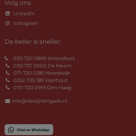
Volg ons
LinkedIn
Instagram
De beller is sneller:
033-720 0899 Amersfoort
030-721 0000 De Meern
071-720 0185 Noordwijk
0252-725 185 Voorhout
070-720 0919 Den Haag
info@dewijnbrigade.nl